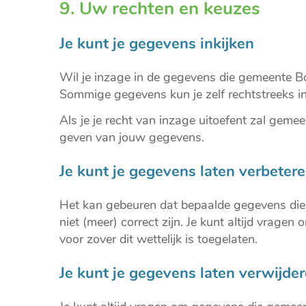
9. Uw rechten en keuzes
Je kunt je gegevens inkijken
Wil je inzage in de gegevens die gemeente Bo
Sommige gegevens kun je zelf rechtstreeks in
Als je je recht van inzage uitoefent zal geme
geven van jouw gegevens.
Je kunt je gegevens laten verbeter
Het kan gebeuren dat bepaalde gegevens die
niet (meer) correct zijn. Je kunt altijd vragen
voor zover dit wettelijk is toegelaten.
Je kunt je gegevens laten verwijde