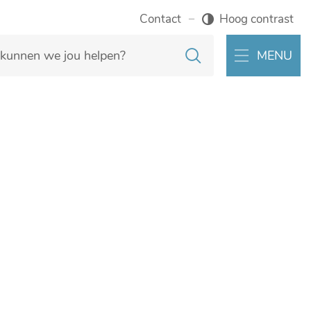
Contact
Hoog contrast
Zoeken
MENU