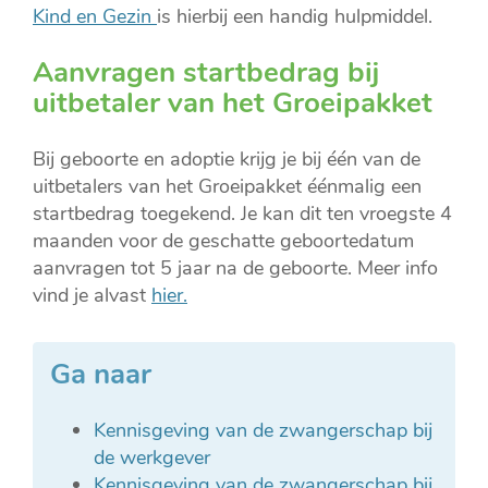
Kind en Gezin
is hierbij een handig hulpmiddel.
Aanvragen startbedrag bij
uitbetaler van het Groeipakket
Bij geboorte en adoptie krijg je bij één van de
uitbetalers van het Groeipakket éénmalig een
startbedrag toegekend. Je kan dit ten vroegste 4
maanden voor de geschatte geboortedatum
aanvragen tot 5 jaar na de geboorte. Meer info
vind je alvast
hier.
Ga naar
Kennisgeving van de zwangerschap bij
de werkgever
Kennisgeving van de zwangerschap bij