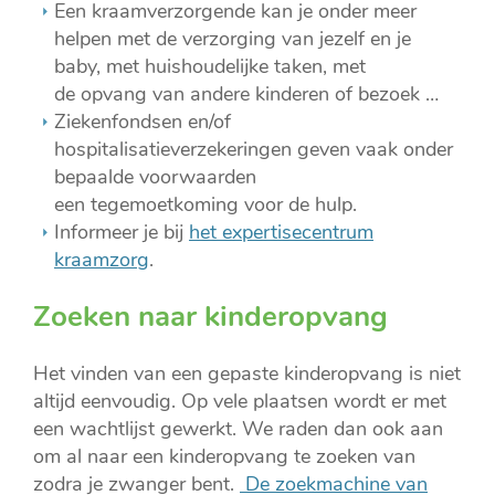
Een kraamverzorgende kan je onder meer
helpen met de verzorging van jezelf en je
baby, met huishoudelijke taken, met
de opvang van andere kinderen of bezoek …
Ziekenfondsen en/of
hospitalisatieverzekeringen geven vaak onder
bepaalde voorwaarden
een tegemoetkoming voor de hulp.
Informeer je bij
het expertisecentrum
kraamzorg
.
Zoeken naar kinderopvang
Het vinden van een gepaste kinderopvang is niet
altijd eenvoudig. Op vele plaatsen wordt er met
een wachtlijst gewerkt. We raden dan ook aan
om al naar een kinderopvang te zoeken van
zodra je zwanger bent.
De zoekmachine van