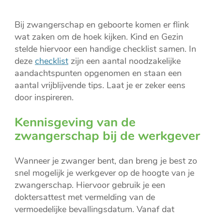
Bij zwangerschap en geboorte komen er flink
wat zaken om de hoek kijken. Kind en Gezin
stelde hiervoor een handige checklist samen. In
deze
checklist
zijn een aantal noodzakelijke
aandachtspunten opgenomen en staan een
aantal vrijblijvende tips. Laat je er zeker eens
door inspireren.
Kennisgeving van de
zwangerschap bij de werkgever
Wanneer je zwanger bent, dan breng je best zo
snel mogelijk je werkgever op de hoogte van je
zwangerschap. Hiervoor gebruik je een
doktersattest met vermelding van de
vermoedelijke bevallingsdatum. Vanaf dat