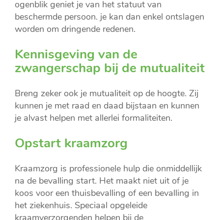
ogenblik geniet je van het statuut van
beschermde persoon. je kan dan enkel ontslagen
worden om dringende redenen.
Kennisgeving van de
zwangerschap bij de mutualiteit
Breng zeker ook je mutualiteit op de hoogte. Zij
kunnen je met raad en daad bijstaan en kunnen
je alvast helpen met allerlei formaliteiten.
Opstart kraamzorg
Kraamzorg is professionele hulp die onmiddellijk
na de bevalling start. Het maakt niet uit of je
koos voor een thuisbevalling of een bevalling in
het ziekenhuis. Speciaal opgeleide
kraamverzorgenden helpen bij de