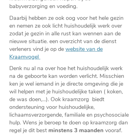
babyverzorging en voeding.
Daarbij hebben ze ook oog voor het hele gezin
en nemen ze ook licht huishoudelijk werk over
zodat je gezin in alle rust kan wennen aan de
nieuwe situatie. een overzicht van de dienst
verleners vind je op de
website van de
Kraamvogel
Denk nu al na over hoe het huishoudelijk werk
na de geboorte kan worden verlicht. Misschien
ken je wel iemand in je directe omgeving die je
wil helpen met je huishoudelijke taken ( koken,
de was doen,...). Ook kraamzorg biedt
ondersteuning voor huishoudelijke,
lichaamsverzorgende, familiale en psychosociale
hulp. Wens je beroep te doen op kraamzorg dan
regel je dit best
minstens 3 maanden
vooraf.