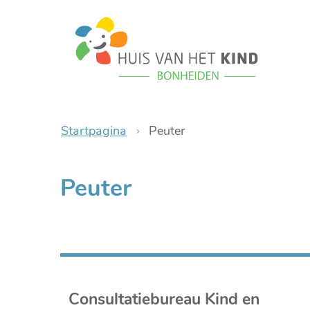
Bonheiden
Startpagina
Peuter
Peuter
Consultatiebureau Kind en