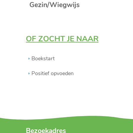
Gezin/Wiegwijs
OF ZOCHT JE NAAR
Boekstart
Positief opvoeden
Bezoekadres