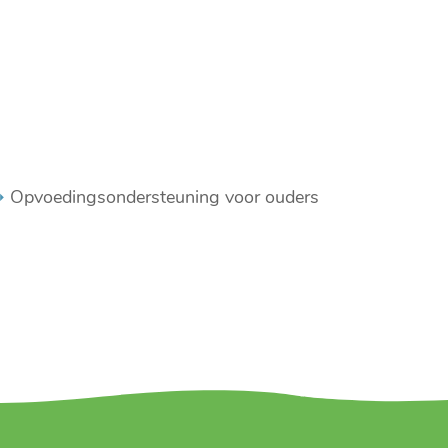
Opvoedingsondersteuning voor ouders