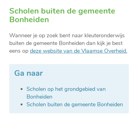
Scholen buiten de gemeente
Bonheiden
Wanneer je op zoek bent naar kleuteronderwijs
buiten de gemeente Bonheiden dan kijk je best
eens op
deze website van de Vlaamse Overheid.
Ga naar
Scholen op het grondgebied van
Bonheiden
Scholen buiten de gemeente Bonheiden