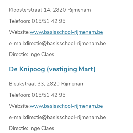
Kloosterstraat 14, 2820 Rijmenam
Telefoon: 015/51 42 95
Website:
www.basisschool-rijmenam.be
e-mail:directie@basisschool-rijmenam.be
Directie: Inge Claes
De Knipoog (vestiging Mart)
Bleukstraat 33, 2820 Rijmenam
Telefoon: 015/51 42 95
Website:
www.basisschool-rijmenam.be
e-mail:directie@basisschool-rijmenam.be
Directie: Inge Claes