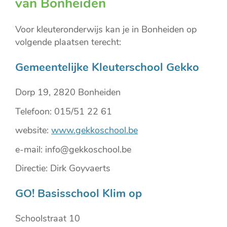
van Bonheiden
Voor kleuteronderwijs kan je in Bonheiden op
volgende plaatsen terecht:
Gemeentelijke Kleuterschool Gekko
Dorp 19, 2820 Bonheiden
Telefoon: 015/51 22 61
website:
www.gekkoschool.be
e-mail: info@gekkoschool.be
Directie: Dirk Goyvaerts
GO! Basisschool Klim op
Schoolstraat 10